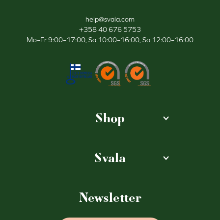
help@svala.com
+358 40 676 5753
Mo–Fr 9:00–17:00, Sa 10:00–16:00, So 12:00–16:00
Shop
Svala
Newsletter