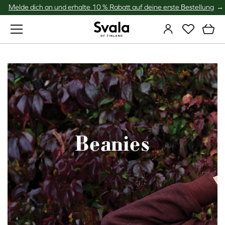
Melde dich an und erhalte 10 % Rabatt auf deine erste Bestellung
Svala
Beanies