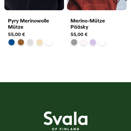
Pyry Merinowolle
Merino-Mütze
Mütze
Pääsky
55,00
€
55,00
€
Svala