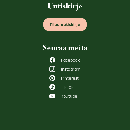
Uutiskirje
Tilaa uutiskirje
Seuraa meitä
Facebook
Instagram
Pinterest
TikTok
Youtube