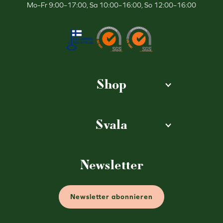
Mo–Fr 9:00–17:00, Sa 10:00–16:00, So 12:00–16:00
Shop
Svala
Newsletter
Newsletter abonnieren