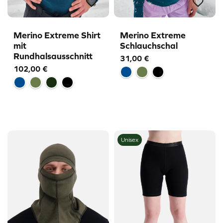
Merino Extreme Shirt
Merino Extreme
mit
Schlauchschal
Rundhalsausschnitt
31,00
€
102,00
€
Unisex