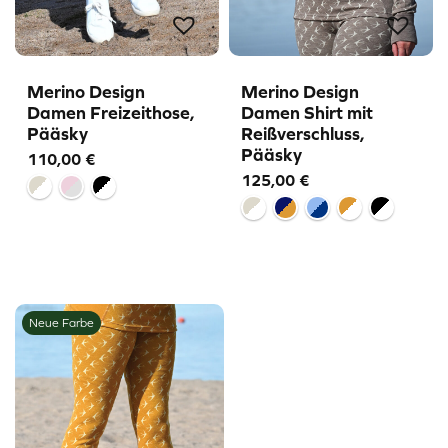
Merino Design
Merino Design
Damen Freizeithose,
Damen Shirt mit
Pääsky
Reißverschluss,
Pääsky
110,00
€
125,00
€
Neue Farbe