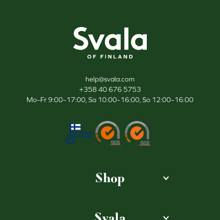
Svala
help@svala.com
+358 40 676 5753
Mo–Fr 9:00–17:00, Sa 10:00–16:00, So 12:00–16:00
Shop
Svala