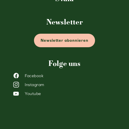
Newsletter
Newsletter abonnieren
Folge uns
Facebook
Instagram
Youtube