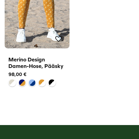
Merino Design
Damen-Hose, Pääsky
98,00
€