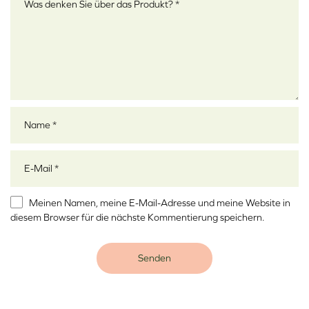
Name
*
E-Mail
*
Meinen Namen, meine E-Mail-Adresse und meine Website in
diesem Browser für die nächste Kommentierung speichern.
Alternative: