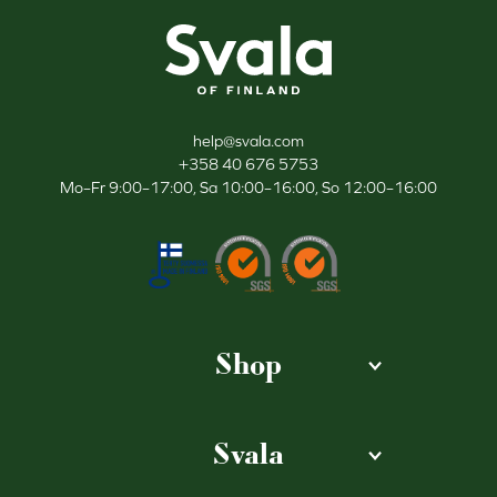
Svala
help@svala.com
+358 40 676 5753
Mo–Fr 9:00–17:00, Sa 10:00–16:00, So 12:00–16:00
Shop
Svala