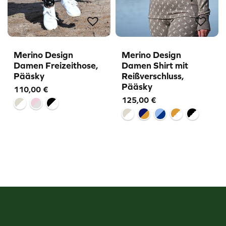
Merino Design
Merino Design
Damen Freizeithose,
Damen Shirt mit
Pääsky
Reißverschluss,
Pääsky
110,00
€
125,00
€