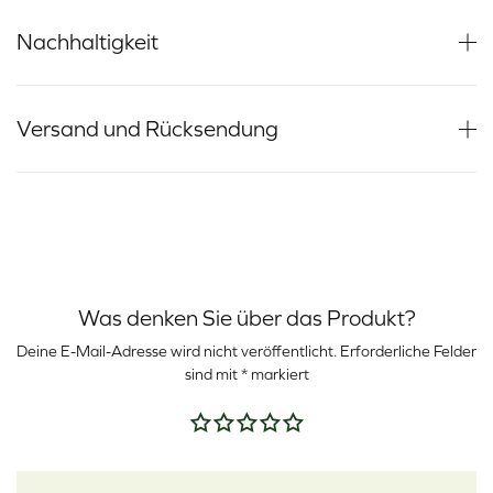
Nachhaltigkeit
Versand und Rücksendung
Was denken Sie über das Produkt?
Deine E-Mail-Adresse wird nicht veröffentlicht.
Erforderliche Felder
sind mit
*
markiert
Deine Bewertung
*
Deine Bewertung
*