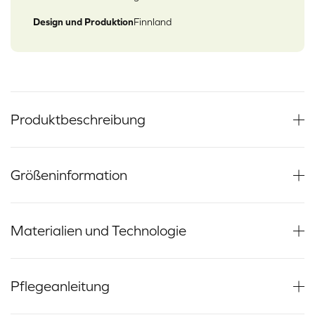
Design und Produktion
Finnland
Produktbeschreibung
Größeninformation
Materialien und Technologie
Pflegeanleitung