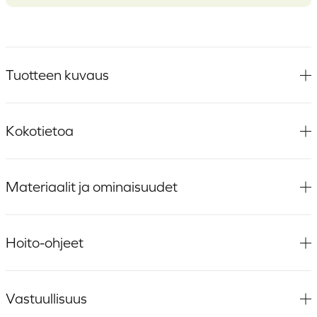
Tuotteen kuvaus
Kokotietoa
Materiaalit ja ominaisuudet
Hoito-ohjeet
Vastuullisuus