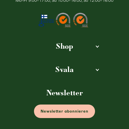
Mo–Fr 9:00–17:00, Sa 10:00–16:00, So 12:00–16:00
Shop
Svala
Newsletter
Newsletter abonnieren