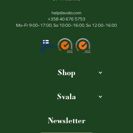
help@svala.com
+358 40 676 5753
Mo–Fr 9:00–17:00, Sa 10:00–16:00, So 12:00–16:00
Shop
Svala
Newsletter