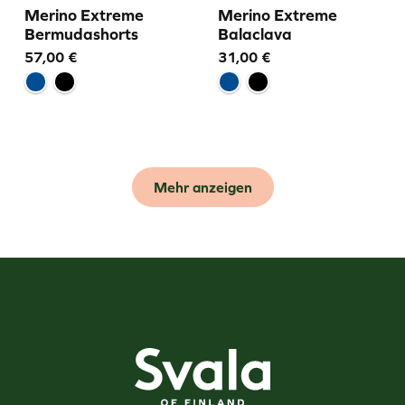
Merino Extreme
Merino Extreme
Bermudashorts
Balaclava
57,00
€
31,00
€
Mehr anzeigen
Svala