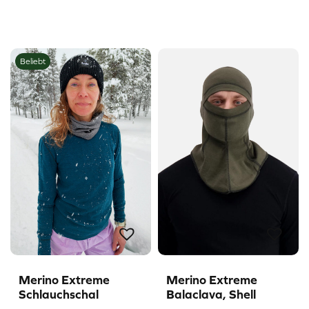
Beliebt
Merino Extreme
Merino Extreme
Schlauchschal
Balaclava, Shell