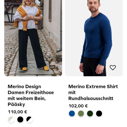
Merino Design
Merino Extreme Shirt
Damen Freizeithose
mit
mit weitem Bein,
Rundhalsausschnitt
Pääsky
102,00
€
110,00
€