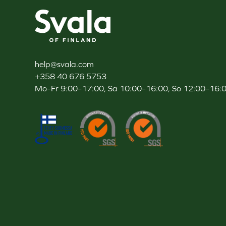
Svala
help@svala.com
+358 40 676 5753
Mo–Fr 9:00–17:00, Sa 10:00–16:00, So 12:00–16: