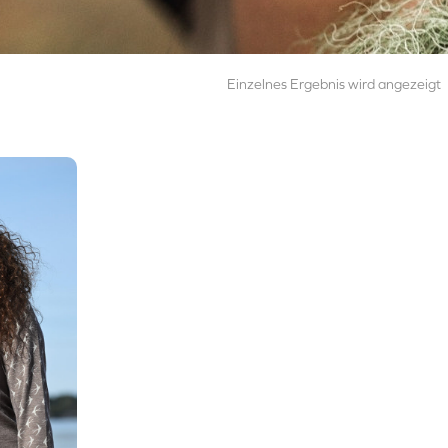
Einzelnes Ergebnis wird angezeigt