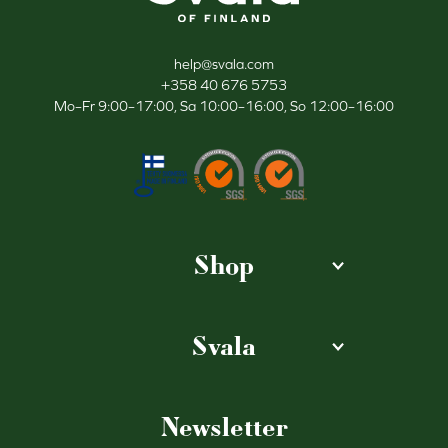
help@svala.com
+358 40 676 5753
Mo–Fr 9:00–17:00, Sa 10:00–16:00, So 12:00–16:00
Shop
Svala
Newsletter