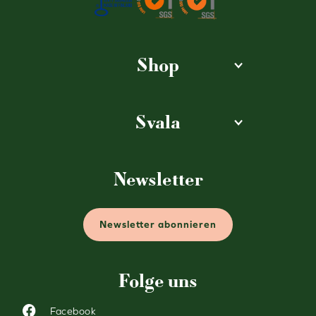
Shop
Svala
Newsletter
Newsletter abonnieren
Folge uns
Facebook