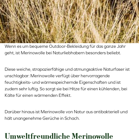
Wenn es um bequeme Outdoor-Bekleidung für das ganze Jahr
geht, ist Merinowolle bei Naturliebhabern besonders beliebt.
Diese weiche, strapazierfähige und atmungsaktive Naturfaser ist
unschlagbar: Merinowolle verfügt über hervorragende
feuchtigkeits- und wärmespeichernde Eigenschaften und ist
zudem sehr luftig. So sorgt sie bei Hitze für einen kühlenden, bei
Kälte für einen wärmenden Effekt.
Darüber hinaus ist Merinowolle von Natur aus antibakteriell und
hält unangenehme Gerüche in Schach.
Umweltfreundliche Merinowolle