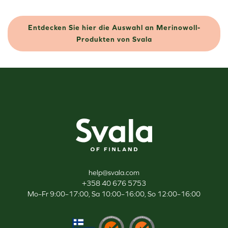
Entdecken Sie hier die Auswahl an Merinowoll-
Produkten von Svala
Svala
help@svala.com
+358 40 676 5753
Mo–Fr 9:00–17:00, Sa 10:00–16:00, So 12:00–16:00