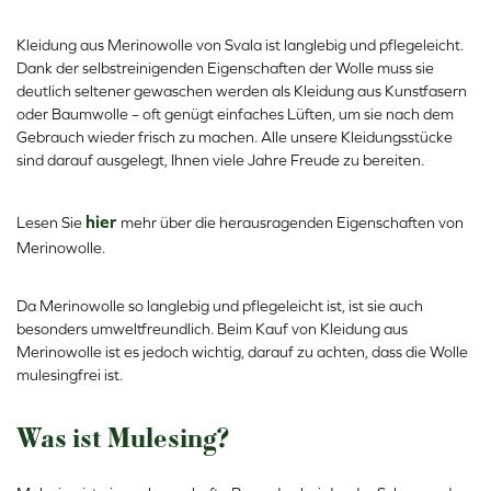
Kleidung aus Merinowolle von Svala ist langlebig und pflegeleicht.
Dank der selbstreinigenden Eigenschaften der Wolle muss sie
deutlich seltener gewaschen werden als Kleidung aus Kunstfasern
oder Baumwolle – oft genügt einfaches Lüften, um sie nach dem
Gebrauch wieder frisch zu machen. Alle unsere Kleidungsstücke
sind darauf ausgelegt, Ihnen viele Jahre Freude zu bereiten.
hier
Lesen Sie
mehr über die herausragenden Eigenschaften von
Merinowolle.
Da Merinowolle so langlebig und pflegeleicht ist, ist sie auch
besonders umweltfreundlich. Beim Kauf von Kleidung aus
Merinowolle ist es jedoch wichtig, darauf zu achten, dass die Wolle
mulesingfrei ist.
Was ist Mulesing?