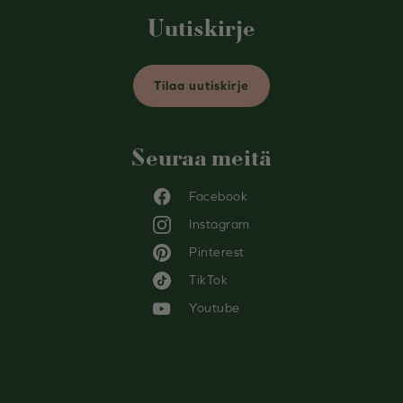
Uutiskirje
Tilaa uutiskirje
Seuraa meitä
Facebook
Instagram
Pinterest
TikTok
Youtube