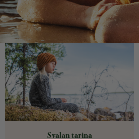
Svalan tarina