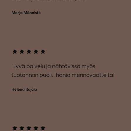
Merja Männistö
Hyvä palvelu ja nähtävissä myös
tuotannon puoli. Ihania merinovaatteita!
Helena Rajala