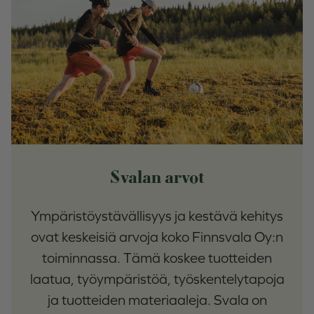
Svalan arvot
Ympäristöystävällisyys ja kestävä kehitys
ovat keskeisiä arvoja koko Finnsvala Oy:n
toiminnassa. Tämä koskee tuotteiden
laatua, työympäristöä, työskentelytapoja
ja tuotteiden materiaaleja. Svala on