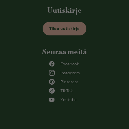
Uutiskirje
Tilaa uutiskirje
Seuraa meitä
Facebook
Instagram
Pinterest
TikTok
Youtube