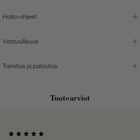
Hoito-ohjeet
Vastuullisuus
Toimitus ja palautus
Tuotearviot