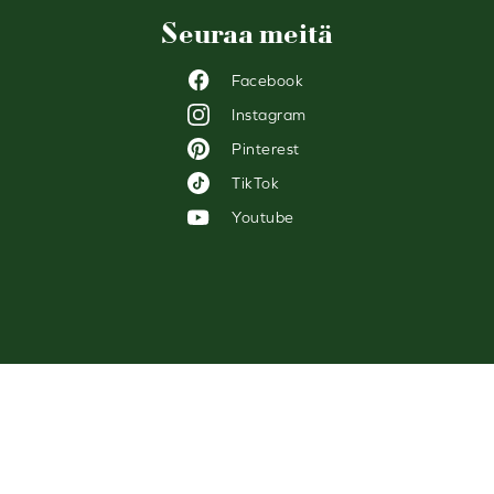
Seuraa meitä
Facebook
Instagram
Pinterest
TikTok
Youtube