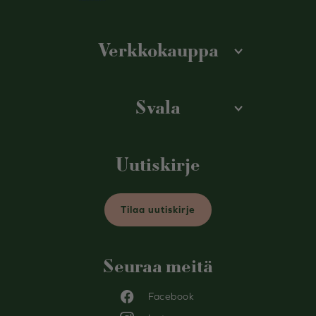
Verkkokauppa
Svala
Uutiskirje
Tilaa uutiskirje
Seuraa meitä
Facebook