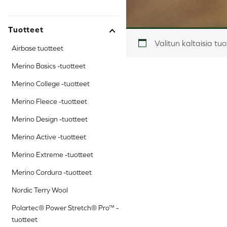
Tuotteet
Valitun kaltaisia tuo
Airbase tuotteet
Merino Basics -tuotteet
Merino College -tuotteet
Merino Fleece -tuotteet
Merino Design -tuotteet
Merino Active -tuotteet
Merino Extreme -tuotteet
Merino Cordura -tuotteet
Nordic Terry Wool
Polartec® Power Stretch® Pro™ -
tuotteet