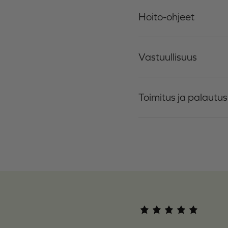
Hoito-ohjeet
Vastuullisuus
Toimitus ja palautus