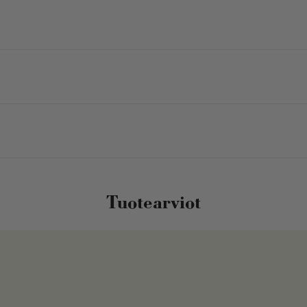
Tuotearviot